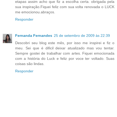
etapas assim acho que fiz a escolha certa. obrigada pela
sua inspiração.Fiquei feliz com sua volta renovada o LUCK
me emocionou.abraços.
Responder
Fernanda Fernandes
25 de setembro de 2009 às 22:39
Descobri seu blog este mês, por isso me inspirei e fiz o
meu. Sei que é dificil deixar atualizado mas vou tentar.
Sempre gostei de trabalhar com artes. Fiquei emocionada
com a história do Luck e feliz por voce ter voltado. Suas
coisas são lindas.
Responder