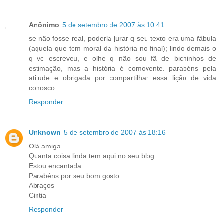
Anônimo
5 de setembro de 2007 às 10:41
se não fosse real, poderia jurar q seu texto era uma fábula
(aquela que tem moral da história no final); lindo demais o
q vc escreveu, e olhe q não sou fã de bichinhos de
estimação, mas a história é comovente. parabéns pela
atitude e obrigada por compartilhar essa lição de vida
conosco.
Responder
Unknown
5 de setembro de 2007 às 18:16
Olá amiga.
Quanta coisa linda tem aqui no seu blog.
Estou encantada.
Parabéns por seu bom gosto.
Abraços
Cintia
Responder