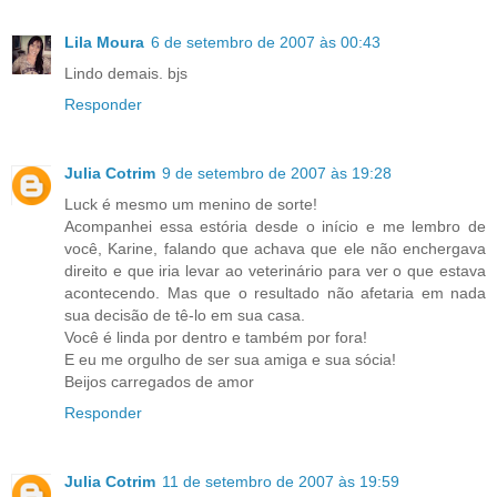
Lila Moura
6 de setembro de 2007 às 00:43
Lindo demais. bjs
Responder
Julia Cotrim
9 de setembro de 2007 às 19:28
Luck é mesmo um menino de sorte!
Acompanhei essa estória desde o início e me lembro de
você, Karine, falando que achava que ele não enchergava
direito e que iria levar ao veterinário para ver o que estava
acontecendo. Mas que o resultado não afetaria em nada
sua decisão de tê-lo em sua casa.
Você é linda por dentro e também por fora!
E eu me orgulho de ser sua amiga e sua sócia!
Beijos carregados de amor
Responder
Julia Cotrim
11 de setembro de 2007 às 19:59